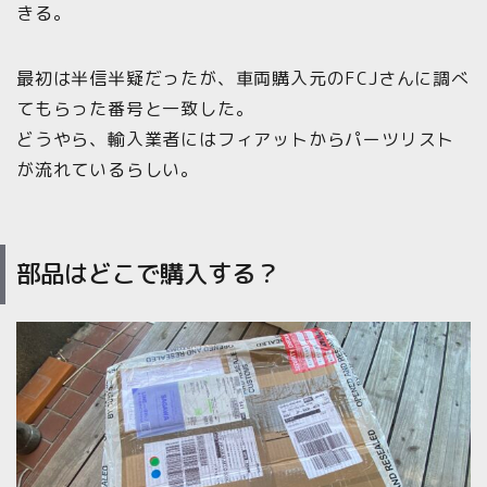
きる。
最初は半信半疑だったが、車両購入元のFCJさんに調べ
てもらった番号と一致した。
どうやら、輸入業者にはフィアットからパーツリスト
が流れているらしい。
部品はどこで購入する？