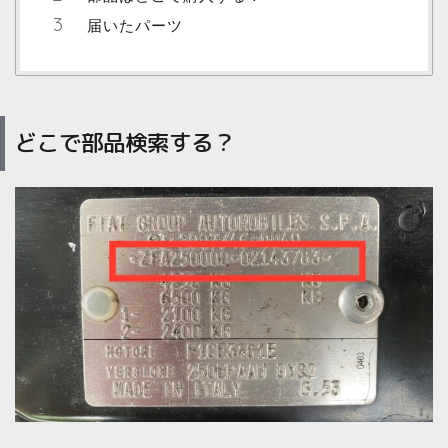
届いたパーツ
どこで部品検索する？