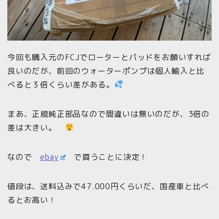
今回も購入元のFCJでローターとパッドをお願いすれば
良いのだが、前回のウォーターポンプは個人輸入と比
べると３倍くらい差がある。
まあ、正規純正部品なので間違いは無いのだが、3倍の
差は大きい。
なので
ebay
で買うことに決定！
値段は、送料込みで47.000円くらいだ、国産車と比べ
るとお高い！