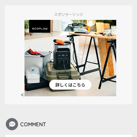
スポンサーリンク
<
COMMENT