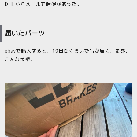
DHLからメールで催促があった。
届いたパーツ
ebayで購入すると、10日間くらいで品が届く、まあ、
こんな状態。