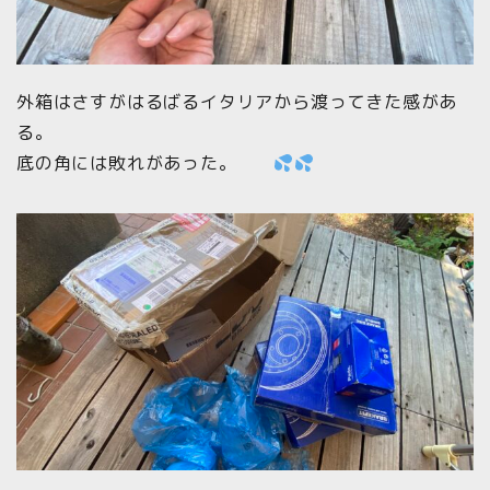
外箱はさすがはるばるイタリアから渡ってきた感があ
る。
底の角には敗れがあった。