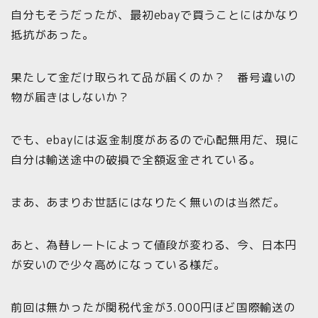
自分もそうだったが、最初ebayで買うことにはかなり
抵抗があった。
果たして金だけ取られて品が届くのか？ 番号違いの
物が届きはしないか？
でも、ebayには返金制度があるので心配無用だ、現に
自分は輸送途中の破損で全額返金されている。
まあ、あまりお世話にはなりたく無いのは当然だ。
あと、為替レートによって値段が変わる、今、日本円
が安いので少々高めになっている様だ。
前回は無かったが関税代金が3.000円ほど国際輸送の