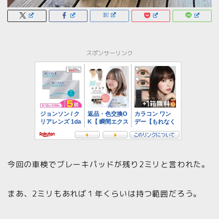
スポンサーリンク
今回の車検でブレーキパッドが残り2ミリと言われた。
まあ、2ミリもあれば１年くらいは持つ範囲だろう。