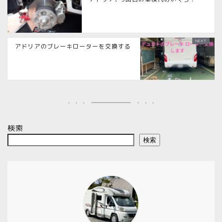
アドリアのブレーキローターを交換する
検索
検索