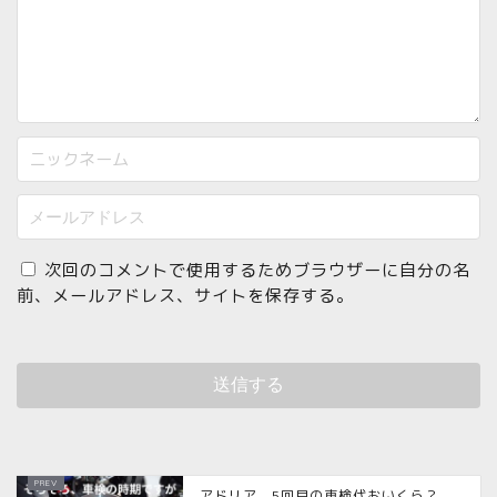
次回のコメントで使用するためブラウザーに自分の名
前、メールアドレス、サイトを保存する。
アドリア、5回目の車検代おいくら？