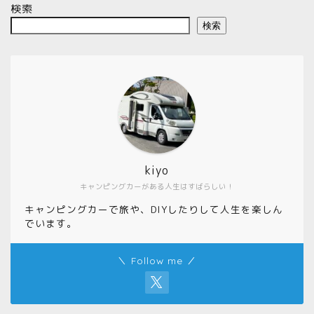
検索
検索
kiyo
キャンピングカーがある人生はすばらしい！
キャンピングカーで旅や、DIYしたりして人生を楽しん
でいます。
＼ Follow me ／