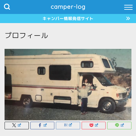
camper-log
キャンパー情報発信サイト
プロフィール