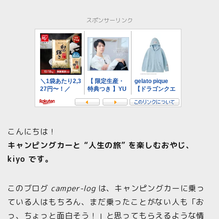
スポンサーリンク
こんにちは！
キャンピングカーと “人生の旅” を楽しむおやじ、
kiyo です。
このブログ
camper-log
は、キャンピングカーに乗っ
ている人はもちろん、まだ乗ったことがない人も「お
っ、ちょっと面白そう！」と思ってもらえるような情