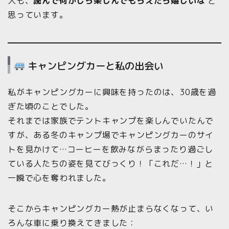
人も、
読んで何かしら楽しんでもらえたら嬉しいな
と
思っています。
キャンピングカーと私の出会い
私がキャンピングカーに興味を持ったのは、30歳を過
ぎた頃のことでした。
それまでは家族でテントキャンプを楽しんでいたんで
すが、ある冬のキャンプ場でキャンピングカーのサイ
トを見かけて…コーヒーを飲みながらまったり過ごし
ている人たちの姿を見てびっくり！「これだ…！」と
一瞬で心を奪われました。
そこからキャンピングカー熱が止まらなくなって、い
ろんな車に乗り換えてきました：