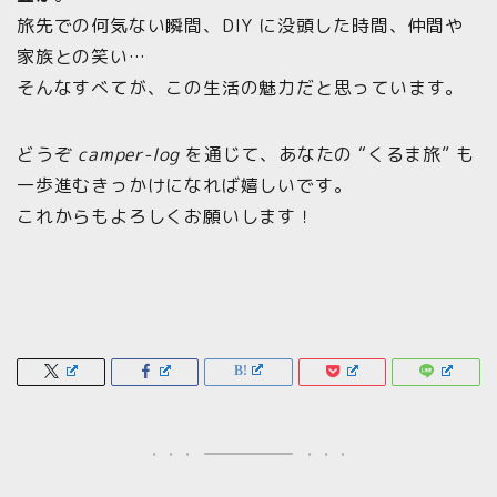
旅先での何気ない瞬間、DIY に没頭した時間、仲間や
家族との笑い…
そんなすべてが、この生活の魅力だと思っています。
どうぞ
camper-log
を通じて、あなたの “くるま旅” も
一歩進むきっかけになれば嬉しいです。
これからもよろしくお願いします！