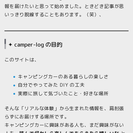
報を届けたいと思って始めました。ときどき記事が思
いっきり脱線することもあります。（笑）、
✦ camper-log の目的
このサイトは、
キャンピングカーのある暮らしの楽しさ
自分でやってみた DIY の工夫
実際に旅して気づいたこと・好きな場所
そんな「リアルな体験」から生まれた情報を、肩肘張
らずにお届けする場所です。
キャンピングカーに興味がある人も、まだ興味がない