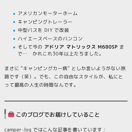
アメリカンモーターホーム
キャンピングトレーラー
中型バスを DIY で改装
ハイエースベースのバンコン
そして今の
アドリア マトリックス M680SP
ま
で… かれこれ30年以上たちました。
まさに “キャンピングカー病” としか言いようがない旅
路です（笑）。でも、この自由なスタイルが、私にと
って最高の人生の時間なんです。
このブログでお届けしていること
camper-log ではこんな記事を書いています：