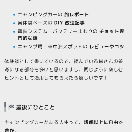
キャンピングカーの
旅レポート
実体験ベースの
DIY 改造記事
電装システム・バッテリーまわりの
チョット専
門的な話
キャンプ場・車中泊スポットの
レビューやコツ
体験談として書いているので、読んでいる皆さんの参
考になる部分も多いと思いますし、同じように楽しむ
ヒントとして活用してもらえたら嬉しいです！
最後にひとこと
キャンピングカーがある人生って、
想像以上に自由で
豊か
。