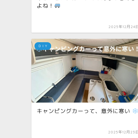
よね！
2025年12月24
ＤＩＹ
キャンピングカーって、意外に寒い
2025年12月23