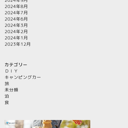
2024年9月
2024年8月
2024年7月
2024年6月
2024年3月
2024年2月
2024年1月
2023年12月
カテゴリー
ＤＩＹ
キャンピングカー
旅
未分類
泊
食