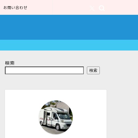
お問い合わせ
検索
検索