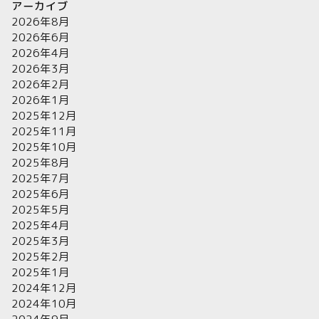
アーカイブ
2026年8月
2026年6月
2026年4月
2026年3月
2026年2月
2026年1月
2025年12月
2025年11月
2025年10月
2025年8月
2025年7月
2025年6月
2025年5月
2025年4月
2025年3月
2025年2月
2025年1月
2024年12月
2024年10月