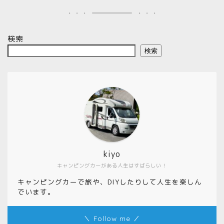
検索
検索
kiyo
キャンピングカーがある人生はすばらしい！
キャンピングカーで旅や、DIYしたりして人生を楽しん
でいます。
＼ Follow me ／