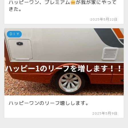
ハッピーワン、プレミアム
が我が家にやって
きた。
2025年5月22日
ＤＩＹ
ハッピーワンのリーフ増しします。
2025年5月9日