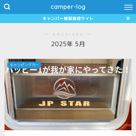
camper-log
キャンパー情報発信サイト
― ARCHIVES ―
2025年 5月
キャンピングカー