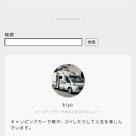
検索
検索
kiyo
キャンピングカーがある人生はすばらしい！
キャンピングカーで旅や、DIYしたりして人生を楽しん
でいます。