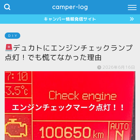
camper-log
キャンパー情報発信サイト
ＤＩＹ
デュカトにエンジンチェックランプ
点灯！でも慌てなかった理由
2026年6月16日