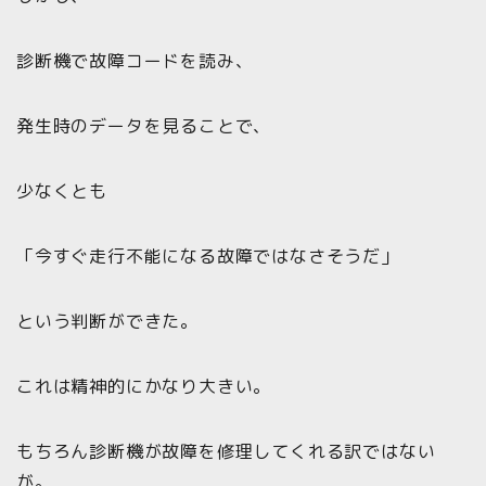
診断機で故障コードを読み、
発生時のデータを見ることで、
少なくとも
「今すぐ走行不能になる故障ではなさそうだ」
という判断ができた。
これは精神的にかなり大きい。
もちろん診断機が故障を修理してくれる訳ではない
が。