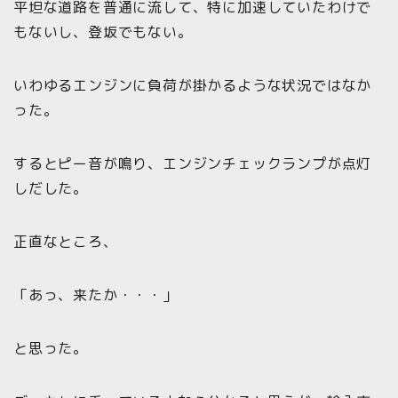
平坦な道路を普通に流して、特に加速していたわけで
もないし、登坂でもない。
いわゆるエンジンに負荷が掛かるような状況ではなか
った。
するとピー音が鳴り、エンジンチェックランプが点灯
しだした。
正直なところ、
「あっ、来たか・・・」
と思った。