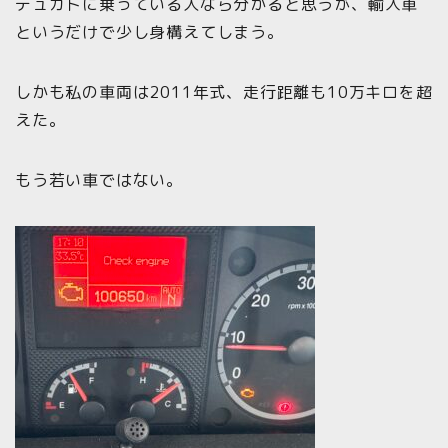
デュカトに乗っている人なら分かると思うが、輸入車
というだけで少し身構えてしまう。
しかも私の車両は2011年式、走行距離も10万キロを超
えた。
もう若い車ではない。