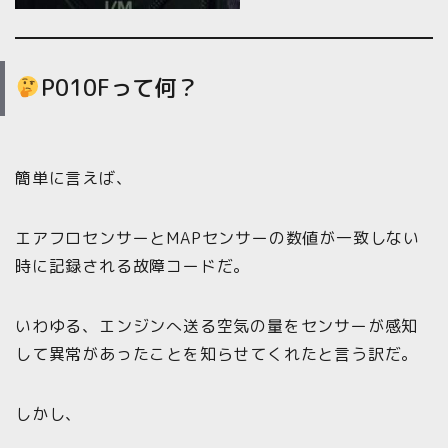
P010Fって何？
簡単に言えば、
エアフロセンサーとMAPセンサーの数値が一致しない
時に記録される故障コードだ。
いわゆる、エンジンへ送る空気の量をセンサーが感知
して異常があったことを知らせてくれたと言う訳だ。
しかし、