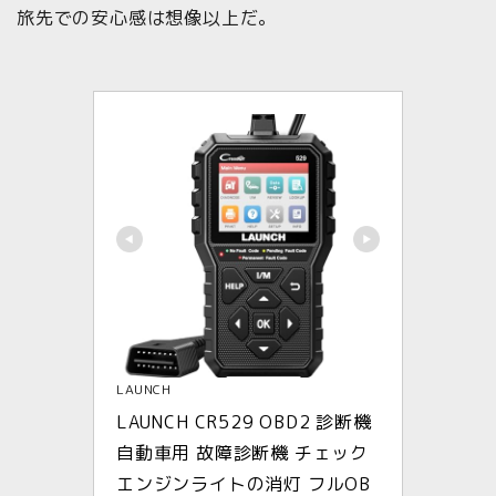
旅先での安心感は想像以上だ。
LAUNCH
LAUNCH CR529 OBD2 診断機 
自動車用 故障診断機 チェック
エンジンライトの消灯 フルOB