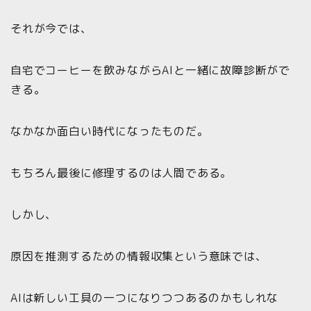
それが今では、
自宅でコーヒーを飲みながらAIと一緒に故障診断がで
きる。
なかなか面白い時代になったものだ。
もちろん最後に修理するのは人間である。
しかし、
原因を推測するための情報収集という意味では、
AIは新しい工具の一つになりつつあるのかもしれな