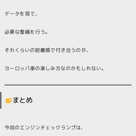
データを見て、
必要な整備を行う。
それくらいの距離感で付き合うのが、
ヨーロッパ車の楽しみ方なのかもしれない。
まとめ
今回のエンジンチェックランプは、