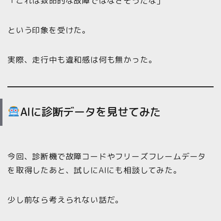
「これは致命的な故障ではなさそうだな」
という印象を受けた。
実際、走行中も違和感は何も無かった。
AIに診断データを見せてみた
今回、診断機で故障コードやフリーズフレームデータ
を取得したあと、試しにAIにも相談してみた。
少し前なら考えられない話だ。