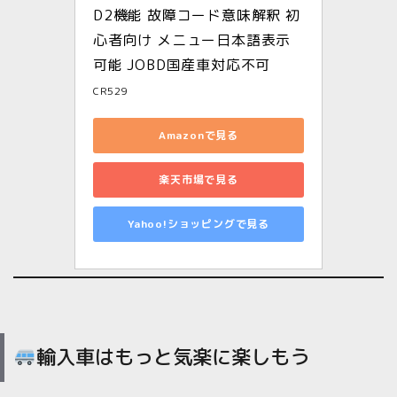
D2機能 故障コード意味解釈 初
心者向け メニュー日本語表示
可能 JOBD国産車対応不可
CR529
Amazonで見る
楽天市場で見る
Yahoo!ショッピングで見る
輸入車はもっと気楽に楽しもう