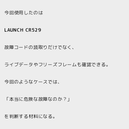
今回使用したのは
LAUNCH CR529
故障コードの読取りだけでなく、
ライブデータやフリーズフレームも確認できる。
今回のようなケースでは、
「本当に危険な故障なのか？」
を判断する材料になる。