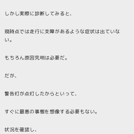
しかし実際に診断してみると、
現時点では走行に支障があるような症状は出ていな
い。
もちろん原因究明は必要だ。
だが、
警告灯が点灯したからといって、
すぐに最悪の事態を想像する必要もない。
状況を確認し、