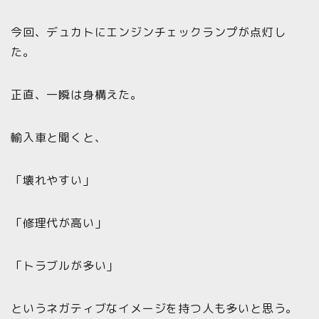
今回、デュカトにエンジンチェックランプが点灯し
た。
正直、一瞬は身構えた。
輸入車と聞くと、
「壊れやすい」
「修理代が高い」
「トラブルが多い」
というネガティブなイメージを持つ人も多いと思う。