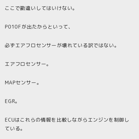
ここで勘違いしてはいけない。
P010Fが出たからといって、
必ずエアフロセンサーが壊れている訳ではない。
エアフロセンサー。
MAPセンサー。
EGR。
ECUはこれらの情報を比較しながらエンジンを制御し
ている。