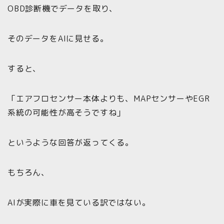
OBD診断機でデータを取り、
そのデータをAIに見せる。
すると、
「エアフロセンサー本体よりも、MAPセンサーやEGR
系統の可能性が高そうですね」
というような回答が返ってくる。
もちろん、
AIが実際に車を見ている訳ではない。