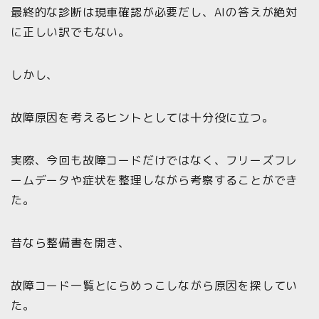
最終的な診断は現車確認が必要だし、AIの答えが絶対
に正しい訳でもない。
しかし、
故障原因を考えるヒントとしては十分役に立つ。
実際、今回も故障コードだけではなく、フリーズフレ
ームデータや症状を整理しながら考察することができ
た。
昔なら整備書を開き、
故障コード一覧とにらめっこしながら原因を探してい
た。