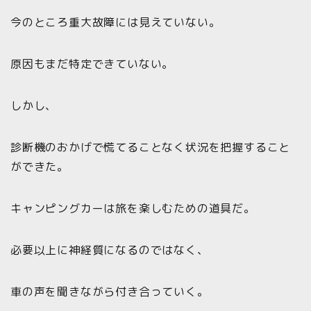
今のところ重大故障には見えていない。
原因もまだ特定できていない。
しかし、
診断機のおかげで慌てることなく状況を把握すること
ができた。
キャンピングカーは旅を楽しむための道具だ。
必要以上に神経質になるのではなく、
車の声を聞きながら付き合っていく。