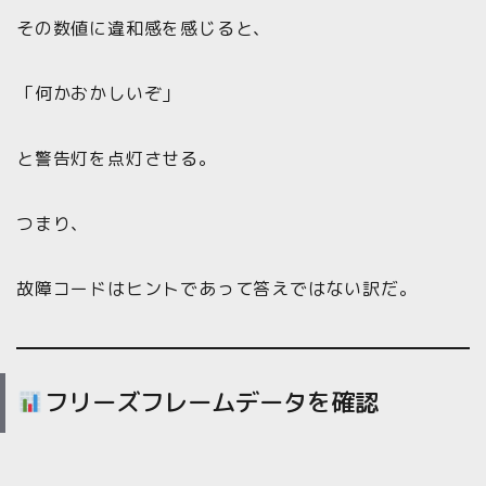
その数値に違和感を感じると、
「何かおかしいぞ」
と警告灯を点灯させる。
つまり、
故障コードはヒントであって答えではない訳だ。
フリーズフレームデータを確認