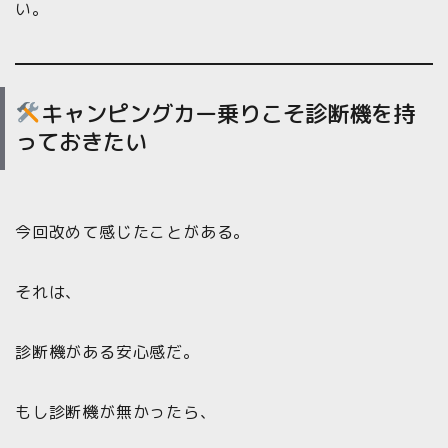
い。
キャンピングカー乗りこそ診断機を持
っておきたい
今回改めて感じたことがある。
それは、
診断機がある安心感だ。
もし診断機が無かったら、