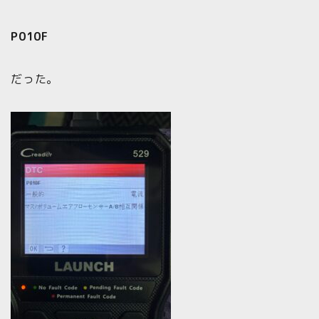
P010F
だった。