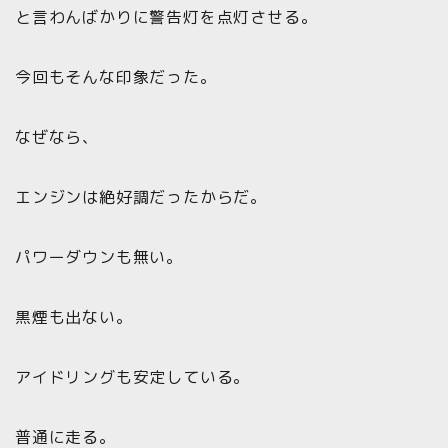
と言わんばかりに警告灯を点灯させる。
今回もそんな印象だった。
なぜなら、
エンジンは絶好調だったからだ。
パワーダウンも無い。
黒煙も出ない。
アイドリングも安定している。
普通に走る。