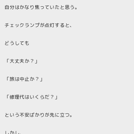
自分はかなり焦っていたと思う。
チェックランプが点灯すると、
どうしても
「大丈夫か？」
「旅は中止か？」
「修理代はいくらだ？」
という不安ばかりが先に立つ。
しかし、