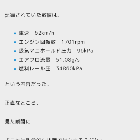
記録されていた数値は、
車速 62km/h
エンジン回転数 1701rpm
吸気マニホールド圧力 96kPa
エアフロ流量 51.08g/s
燃料レール圧 34860kPa
という内容だった。
正直なところ、
見た瞬間に