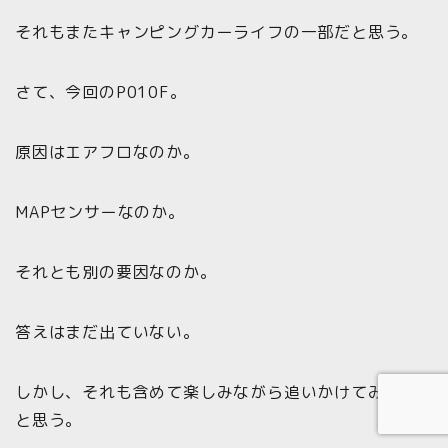
それもまたキャンピングカーライフの一部だと思う。
さて、今回のP010F。
原因はエアフロなのか。
MAPセンサーなのか。
それとも別の要因なのか。
答えはまだ出ていない。
しかし、それも含めて楽しみながら追いかけてみよう
と思う。