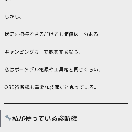
しかし、
状況を把握できるだけでも価値は十分ある。
キャンピングカーで旅をするなら、
私はポータブル電源や工具箱と同じくらい、
OBD診断機も重要な装備だと思っている。
私が使っている診断機