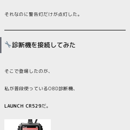
それなのに警告灯だけが点灯した。
診断機を接続してみた
そこで登場したのが、
私が普段使っているOBD診断機、
LAUNCH CR529
だ。