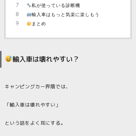
私が使っている診断機
輸入車はもっと気楽に楽しもう
まとめ
輸入車は壊れやすい？
キャンピングカー界隈では、
「輸入車は壊れやすい」
という話をよく耳にする。