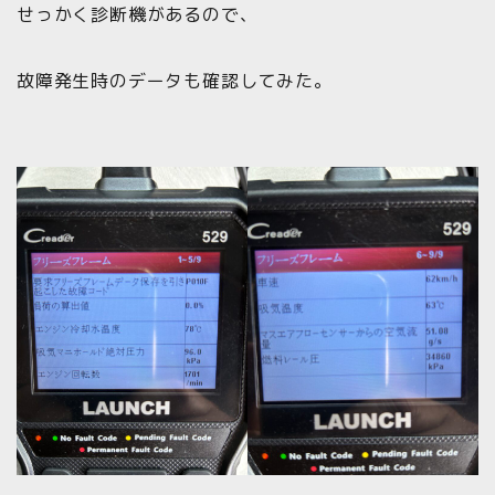
せっかく診断機があるので、
故障発生時のデータも確認してみた。