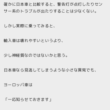
確かに日本車と比較すると、警告灯が点灯したりセン
サー系のトラブルが出たりすることは少なくない。
しかし実際に乗ってみると、
輸入車は壊れやすいというより、
少し神経質なのではないかと思う。
日本車なら見逃してしまうような小さな異常でも、
ヨーロッパ車は
「一応知らせておきます」