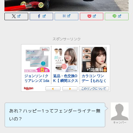
スポンサーリンク
あれ？ハッピー1ってフェンダーライナー無
いの？
キャンパー