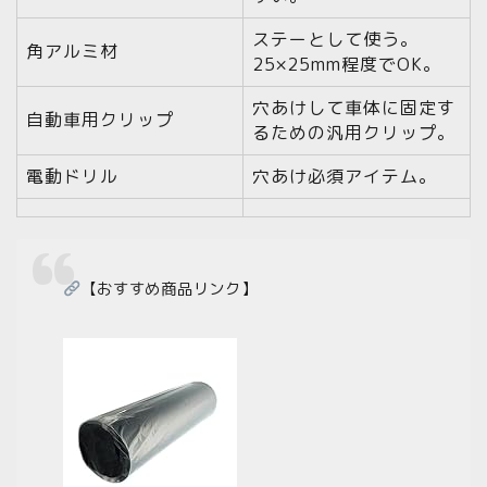
ステーとして使う。
角アルミ材
25×25mm程度でOK。
穴あけして車体に固定す
自動車用クリップ
るための汎用クリップ。
電動ドリル
穴あけ必須アイテム。
【おすすめ商品リンク】