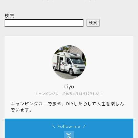
検索
検索
kiyo
キャンピングカーがある人生はすばらしい！
キャンピングカーで旅や、DIYしたりして人生を楽しん
でいます。
＼ Follow me ／