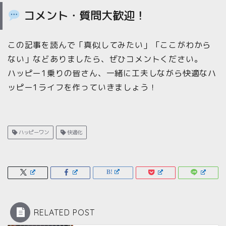
コメント・質問大歓迎！
この記事を読んで「真似してみたい」「ここがわから
ない」などありましたら、ぜひコメントください。
ハッピー1乗りの皆さん、一緒に工夫しながら快適なハ
ッピー1ライフを作っていきましょう！
ハッピーワン
快適化
RELATED POST