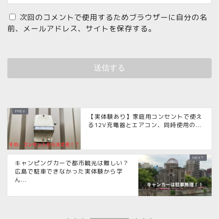
次回のコメントで使用するためブラウザーに自分の名
前、メールアドレス、サイトを保存する。
【実体験あり】家庭用コンセントで使え
る12V充電器とエアコン、同時使用の...
キャンピングカーで都市観光は難しい？
広島で駐車できなかった実体験から学
ん...