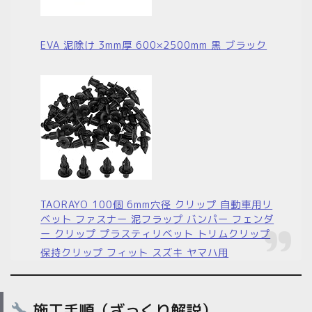
EVA 泥除け 3mm厚 600×2500mm 黒 ブラック
TAORAYO 100個 6mm穴径 クリップ 自動車用リ
ベット ファスナー 泥フラップ バンパー フェンダ
ー クリップ プラスティリベット トリムクリップ
保持クリップ フィット スズキ ヤマハ用
施工手順（ざっくり解説）