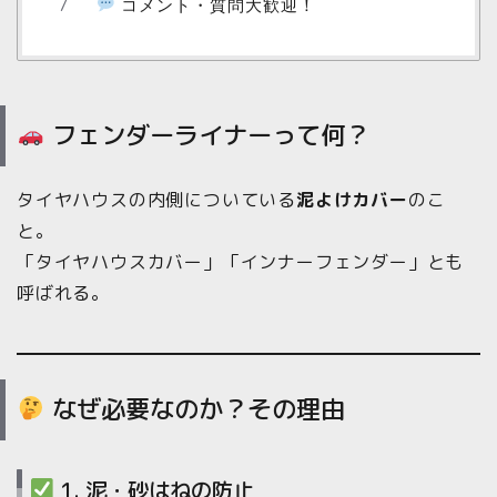
コメント・質問大歓迎！
フェンダーライナーって何？
タイヤハウスの内側についている
泥よけカバー
のこ
と。
「タイヤハウスカバー」「インナーフェンダー」とも
呼ばれる。
なぜ必要なのか？その理由
1. 泥・砂はねの防止