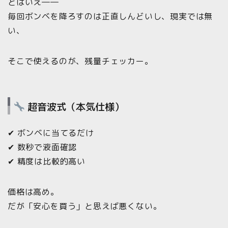
とはいえ――
毎回ボンベを降ろすのは正直しんどいし、現実では無
い、
そこで使えるのが、残量チェッカー。
超音波式（本気仕様）
✔ ボンベに当てるだけ
✔ 数秒で液面確認
✔ 精度は比較的高い
価格は高め。
だが「安心を買う」と思えば悪くない。