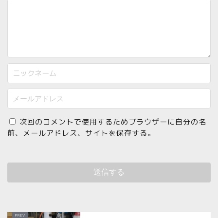
次回のコメントで使用するためブラウザーに自分の名
前、メールアドレス、サイトを保存する。