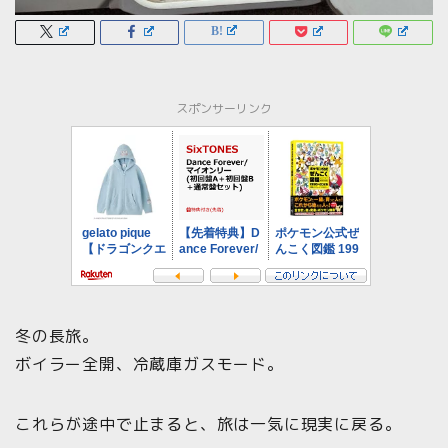
スポンサーリンク
冬の長旅。
ボイラー全開、冷蔵庫ガスモード。
これらが途中で止まると、旅は一気に現実に戻る。