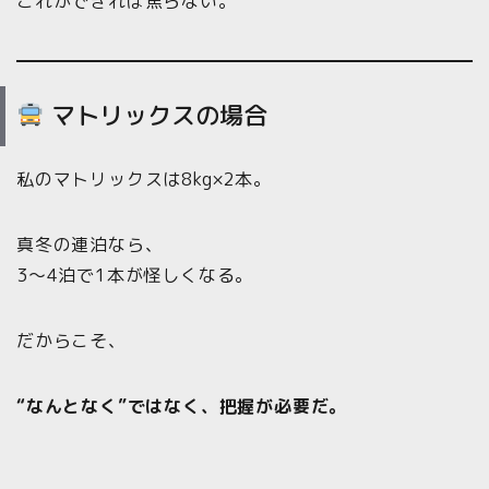
これができれば焦らない。
マトリックスの場合
私のマトリックスは8kg×2本。
真冬の連泊なら、
3〜4泊で1本が怪しくなる。
だからこそ、
“なんとなく”ではなく、把握が必要だ。