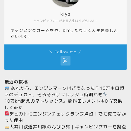
kiyo
キャンピングカーがある人生はすばらしい！
キャンピングカーで旅や、DIYしたりして人生を楽しん
でいます。
＼ Follow me ／
最近の投稿
あれから、エンジンマークはどうなった？10万キロ超
えのデュカト、そろそろリフレッシュ時期かも
10万km超えのマトリックス。燃料エレメントをDIY交換
してみた
デュカトにエンジンチェックランプ点灯！でも慌てなか
った理由
大井川鉄道井川線のんびり旅｜キャンピングカーを拠点