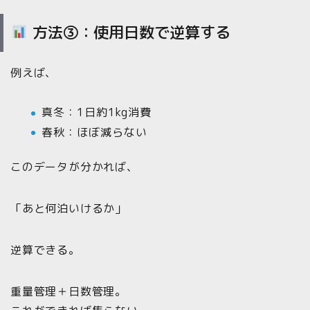
方法③：使用日数で逆算する
例えば、
真冬：1日約1kg消費
春秋：ほぼ減らない
このデータが分かれば、
「あと何泊いけるか」
逆算できる。
重量管理＋日数管理。