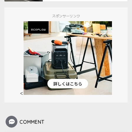
スポンサーリンク
<
COMMENT