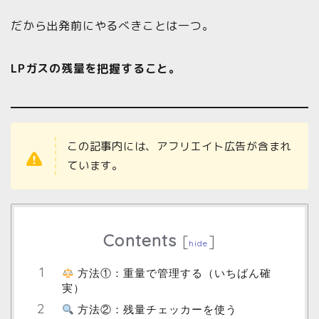
だから出発前にやるべきことは一つ。
LPガスの残量を把握すること。
この記事内には、アフリエイト広告が含まれ
ています。
Contents
[
]
hide
方法①：重量で管理する（いちばん確
実）
方法②：残量チェッカーを使う