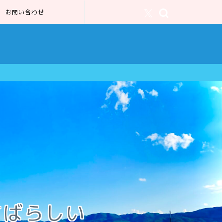
お問い合わせ
すばらしい