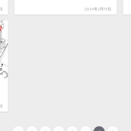
5日
2024年2月13日
1日