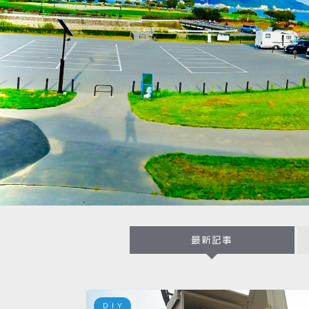
最新記事
ＤＩＹ