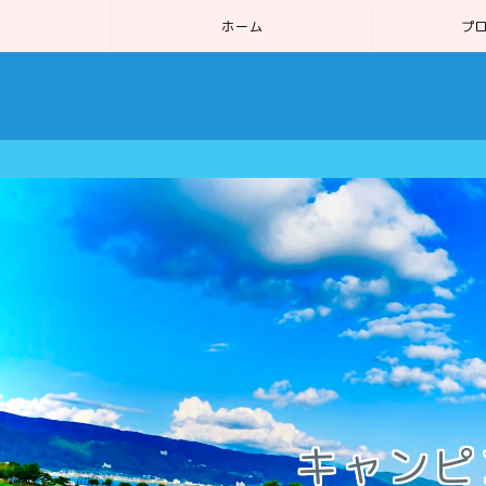
ホーム
プ
キャンピ