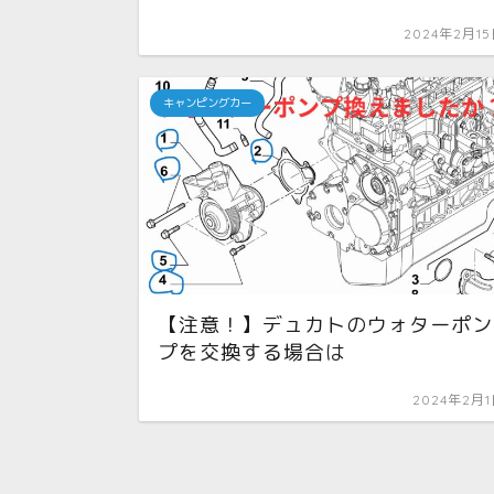
2024年2月1
キャンピングカー
【注意！】デュカトのウォターポン
プを交換する場合は
2024年2月